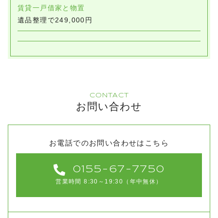
賃貸一戸借家と物置
遺品整理で249,000円
CONTACT
お問い合わせ
お電話でのお問い合わせはこちら
0155-67-7750
営業時間 8:30～19:30（年中無休）