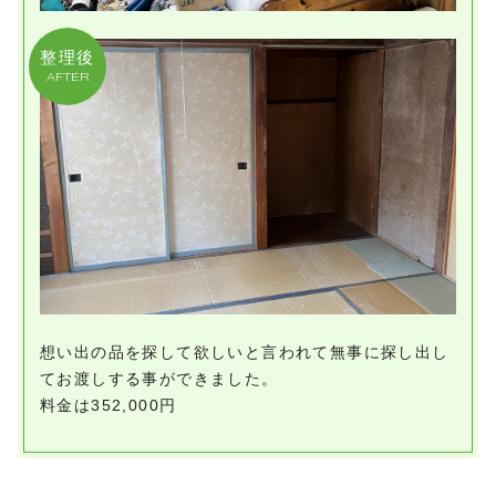
整理後
AFTER
想い出の品を探して欲しいと言われて無事に探し出し
てお渡しする事ができました。
料金は352,000円