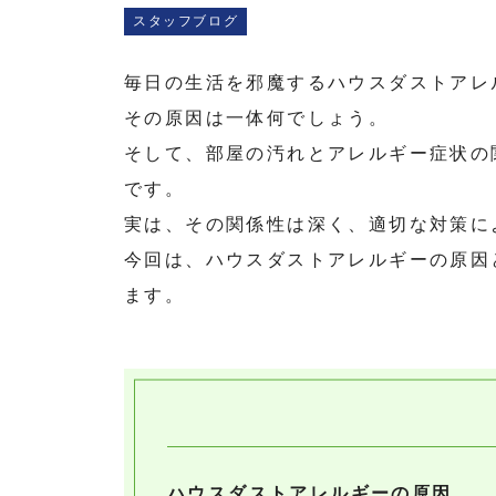
スタッフブログ
毎日の生活を邪魔するハウスダストアレ
その原因は一体何でしょう。
そして、部屋の汚れとアレルギー症状の
です。
実は、その関係性は深く、適切な対策に
今回は、ハウスダストアレルギーの原因
ます。
ハウスダストアレルギーの原因