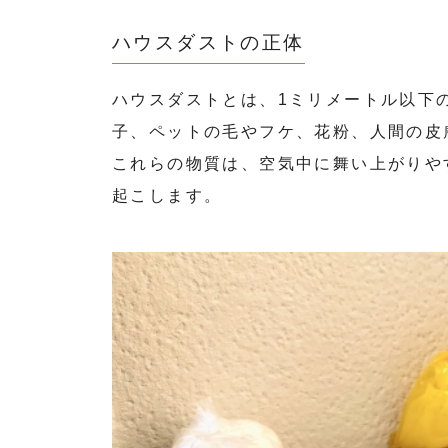
ハウスダストの正体
ハウスダストとは、1ミリメートル以下
子、ペットの毛やフケ、花粉、人間の皮
これらの物質は、空気中に舞い上がりや
起こします。