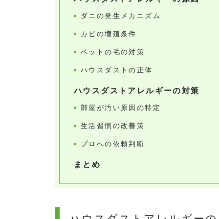
ダニの発生メカニズム
カビの増殖条件
ペットの毛の対策
ハウスダストの正体
ハウスダストアレルギーの対策
部屋が汚い原因の特定
生活習慣の改善策
プロへの依頼判断
まとめ
ハウスダストアレルギーの