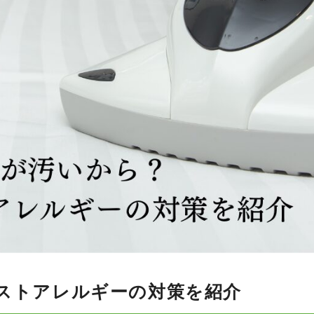
ストアレルギーの対策を紹介