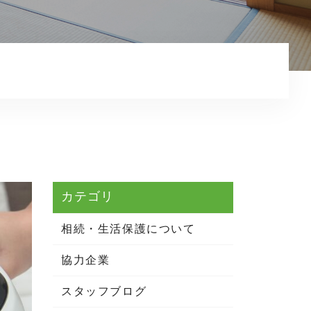
相続・生活保護について
お知らせ
コンテンツ
プライバシーポリシー
カテゴリ
相続・生活保護について
協力企業
スタッフブログ