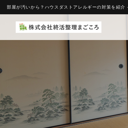
部屋が汚いから？ハウスダストアレルギーの対策を紹介 -