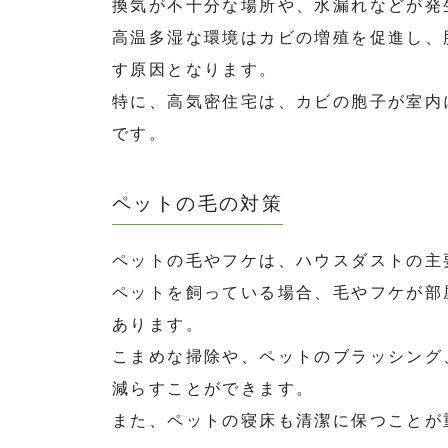
換気が不十分な場所や、水漏れなどが発
高温多湿な環境はカビの増殖を促進し、
す原因となります。
特に、高気密住宅は、カビの胞子が室内
です。
ペットの毛の対策
ペットの毛やフケは、ハウスダストの主
ペットを飼っている場合、毛やフケが部
あります。
こまめな掃除や、ペットのブラッシング
減らすことができます。
また、ペットの寝床も清潔に保つことが