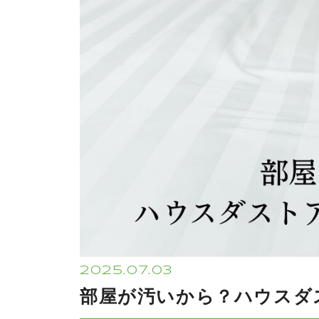
2025.07.03
部屋が汚いから？ハウスダ