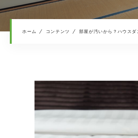
ホーム
コンテンツ
部屋が汚いから？ハウスダ