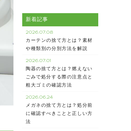
新着記事
2026.07.08
カーテンの捨て方とは？素材
や種類別の分別方法を解説
2026.07.01
陶器の捨て方とは？燃えない
ごみで処分する際の注意点と
粗大ゴミの確認方法
2026.06.24
メガネの捨て方とは？処分前
に確認すべきことと正しい方
法