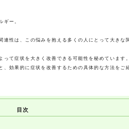
ルギー。
関連性は、この悩みを抱える多くの人にとって大きな
よって症状を大きく改善できる可能性を秘めています
と、効果的に症状を改善するための具体的な方法をご
目次