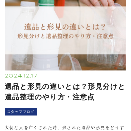
プライバシーポリシー
2024.12.17
遺品と形見の違いとは？形見分けと
遺品整理のやり方・注意点
スタッフブログ
大切な人を亡くされた時、残された遺品や形見をどうす