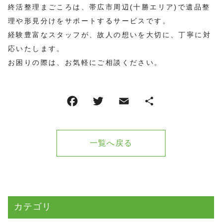
終活整理まごころは、帯広市周辺(十勝エリア)で遺品整
理や形見分けをサポートするサービスです。
経験豊富なスタッフが、故人の想いを大切に、丁寧に対
応いたします。
お困りの際は、お気軽にご相談ください。
一覧へ戻る
カテゴリ