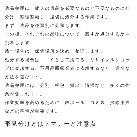
遺品整理は、故人の遺品を必要なものと不要なものに仕
分け、整理整頓し、適切に処分する作業です。
まず、遺品を種類別に分類します。
その後、それぞれの品物について、残すか処分するかを
判断します。
残す場合は、保管場所を決め、整理します。
処分する場合は、ゴミとして捨てる、リサイクルショッ
プに売却する、不用品回収業者に依頼するなど、適切な
方法を選びます。
遺品整理には、分別、梱包、搬出、清掃など、多くの作
業が含まれます。
作業効率を高めるために、段ボール、ゴミ袋、掃除用具
などの準備が重要です。
形見分けとは？マナーと注意点