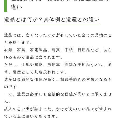
違い
遺品とは何か？具体例と遺産との違い
遺品とは、亡くなった方が所有していた全ての品物のこ
とを指します。
衣類、家具、家電製品、写真、手紙、日用品など、あら
ゆるものが遺品に含まれます。
ただし、土地や建物、自動車、高額な美術品などは、通
常、遺産として別途扱われます。
遺産は金銭的な価値が高く、相続手続きの対象となるも
のです。
一方、遺品は必ずしも金銭的な価値が高いとは限りませ
ん。
故人の思い出が詰まった、かけがえのない品々が含まれ
ている点に違いがあります。