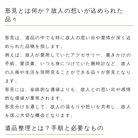
形見とは何か？故人の想いが込められた
品々
形見は、遺品の中でも特に故人の思い出や愛情が深く込
められた品物を指します。
例えば、故人が愛用していたアクセサリー、書きかけの
手紙、愛読書、いつも身につけていた腕時計など、故人
の人格や生活を垣間見ることができる品々が形見となり
ます。
形見には、金銭的な価値よりも、故人との思い出や感情
的な価値が重視されます。
形見分けを通じて、故人の温もりや想いを共有し、故人
を偲ぶ大切な機会となります。
遺品整理とは？手順と必要なもの