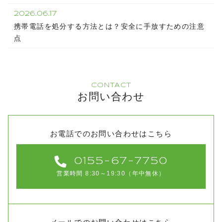
2026.06.17
携帯電話を処分する方法とは？安全に手放すための注意
点
CONTACT
お問い合わせ
お電話でのお問い合わせはこちら
0155-67-7750
営業時間 8:30～19:30（年中無休）