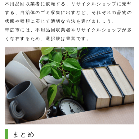
不用品回収業者に依頼する、リサイクルショップに売却
する、自治体のゴミ収集に出すなど、それぞれの品物の
状態や種類に応じて適切な方法を選びましょう。
帯広市には、不用品回収業者やリサイクルショップが多
く存在するため、選択肢は豊富です。
まとめ