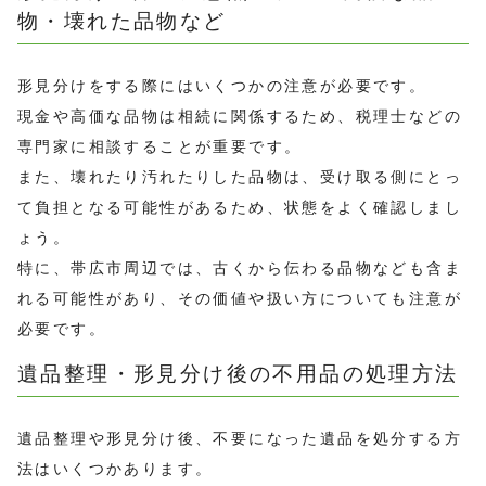
物・壊れた品物など
形見分けをする際にはいくつかの注意が必要です。
現金や高価な品物は相続に関係するため、税理士などの
専門家に相談することが重要です。
また、壊れたり汚れたりした品物は、受け取る側にとっ
て負担となる可能性があるため、状態をよく確認しまし
ょう。
特に、帯広市周辺では、古くから伝わる品物なども含ま
れる可能性があり、その価値や扱い方についても注意が
必要です。
遺品整理・形見分け後の不用品の処理方法
遺品整理や形見分け後、不要になった遺品を処分する方
法はいくつかあります。