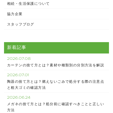
相続・生活保護について
協力企業
スタッフブログ
新着記事
2026.07.08
カーテンの捨て方とは？素材や種類別の分別方法を解説
2026.07.01
陶器の捨て方とは？燃えないごみで処分する際の注意点
と粗大ゴミの確認方法
2026.06.24
メガネの捨て方とは？処分前に確認すべきことと正しい
方法