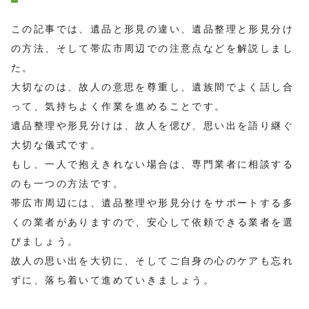
この記事では、遺品と形見の違い、遺品整理と形見分け
の方法、そして帯広市周辺での注意点などを解説しまし
た。
大切なのは、故人の意思を尊重し、遺族間でよく話し合
って、気持ちよく作業を進めることです。
遺品整理や形見分けは、故人を偲び、思い出を語り継ぐ
大切な儀式です。
もし、一人で抱えきれない場合は、専門業者に相談する
のも一つの方法です。
帯広市周辺には、遺品整理や形見分けをサポートする多
くの業者がありますので、安心して依頼できる業者を選
びましょう。
故人の思い出を大切に、そしてご自身の心のケアも忘れ
ずに、落ち着いて進めていきましょう。