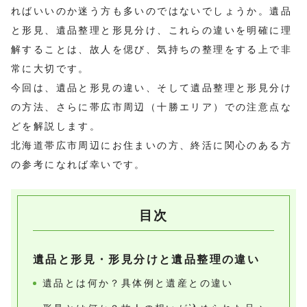
ればいいのか迷う方も多いのではないでしょうか。遺品
と形見、遺品整理と形見分け、これらの違いを明確に理
解することは、故人を偲び、気持ちの整理をする上で非
常に大切です。
今回は、遺品と形見の違い、そして遺品整理と形見分け
の方法、さらに帯広市周辺（十勝エリア）での注意点な
どを解説します。
北海道帯広市周辺にお住まいの方、終活に関心のある方
の参考になれば幸いです。
目次
遺品と形見・形見分けと遺品整理の違い
遺品とは何か？具体例と遺産との違い