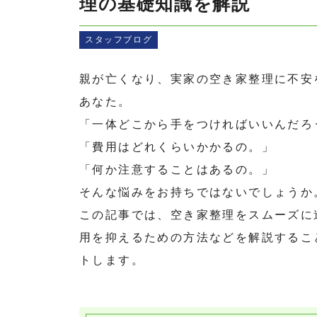
理の基礎知識を解説
スタッフブログ
親が亡くなり、実家の空き家整理に不安
あなた。
「一体どこから手をつければいいんだろ
「費用はどれくらいかかるの。」
「何か注意することはあるの。」
そんな悩みをお持ちではないでしょうか
この記事では、空き家整理をスムーズに
用を抑えるための方法などを解説するこ
トします。