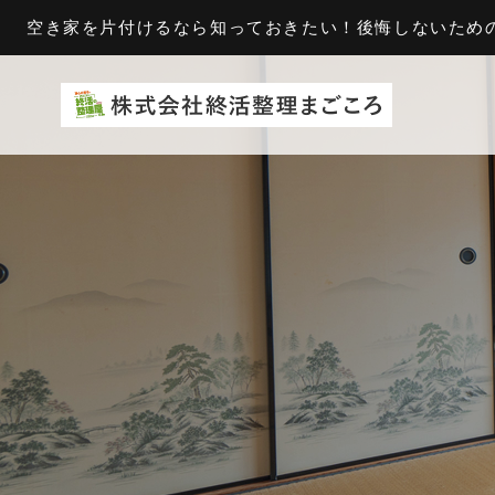
空き家を片付けるなら知っておきたい！後悔しないための