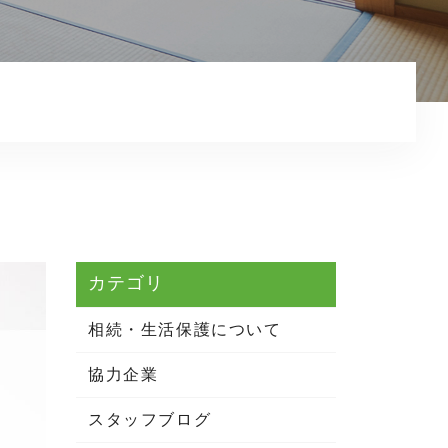
相続・生活保護について
お知らせ
コンテンツ
プライバシーポリシー
カテゴリ
相続・生活保護について
協力企業
スタッフブログ