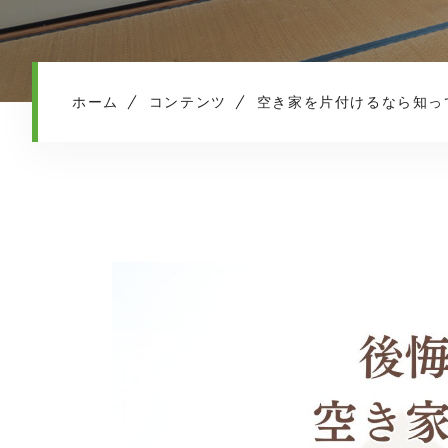
ホーム
コンテンツ
空き家を片付けるなら知っ