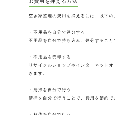
3:費用を抑える方法
空き家整理の費用を抑えるには、以下の
・不用品を自分で処分する
不用品を自分で持ち込み、処分すること
・不用品を売却する
リサイクルショップやインターネットオ
きます。
・清掃を自分で行う
清掃を自分で行うことで、費用を節約で
・解体を自分で行う