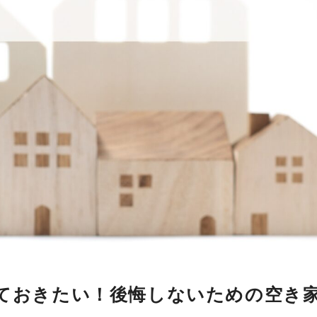
ておきたい！後悔しないための空き