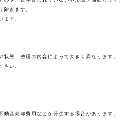
り除きます。
います。
や状態、整理の内容によって大きく異なります。
ださい。
不動産売却費用などが発生する場合があります。