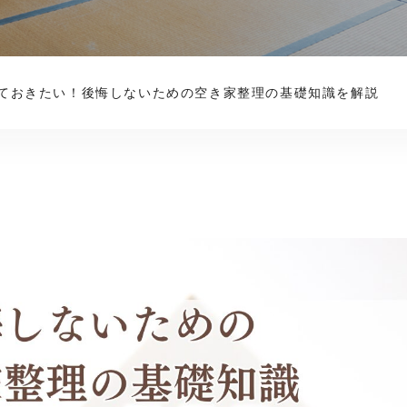
ておきたい！後悔しないための空き家整理の基礎知識を解説