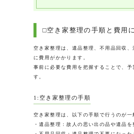
□空き家整理の手順と費用
空き家整理は、遺品整理、不用品回収、
に費用がかかります。
事前に必要な費用を把握することで、予
す。
1:空き家整理の手順
空き家整理は、以下の手順で行うのが一
・遺品整理：故人の思い出の品や遺品を
・不用品回収：遺品整理で不要になった