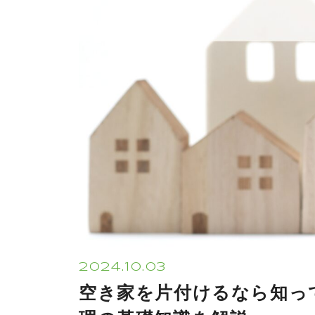
2024.10.03
空き家を片付けるなら知っ