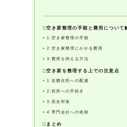
□空き家整理の手順と費用について
1:空き家整理の手順
2:空き家整理にかかる費用
3:費用を抑える方法
□空き家を整理する上での注意点
1:近隣住民への配慮
2:役所への手続き
3:安全対策
4:専門会社への依頼
□まとめ