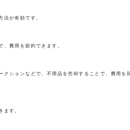
方法が有効です。
で、費用を節約できます。
ークションなどで、不用品を売却することで、費用を
きます。