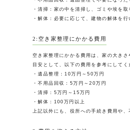
・清掃：家の中を清掃し、ゴミや埃を取
・解体：必要に応じて、建物の解体を行
2:空き家整理にかかる費用
空き家整理にかかる費用は、家の大きさ
目安として、以下の費用を参考にしてく
・遺品整理：10万円～50万円
・不用品回収：5万円～20万円
・清掃：5万円～15万円
・解体：100万円以上
上記以外にも、役所への手続き費用や、