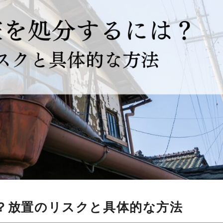
？放置のリスクと具体的な方法