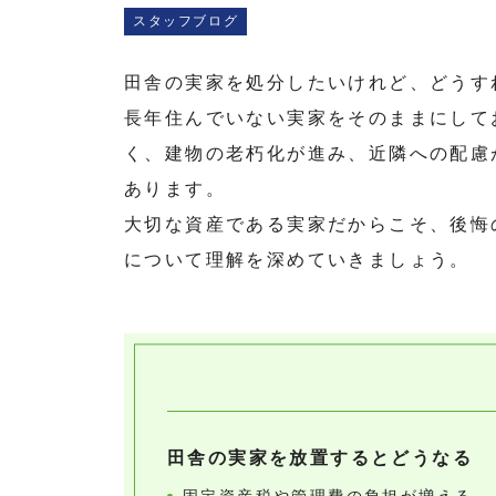
スタッフブログ
田舎の実家を処分したいけれど、どうす
長年住んでいない実家をそのままにして
く、建物の老朽化が進み、近隣への配慮
あります。
大切な資産である実家だからこそ、後悔
について理解を深めていきましょう。
田舎の実家を放置するとどうなる