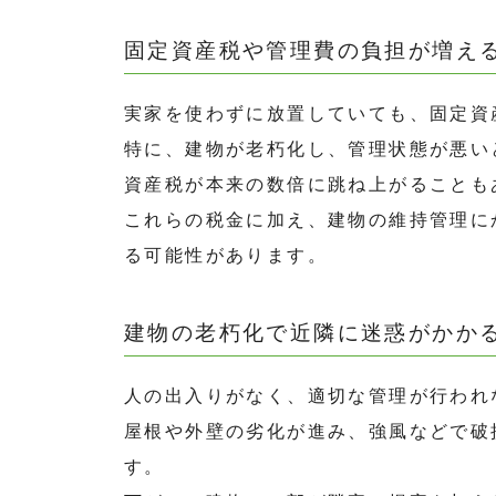
固定資産税や管理費の負担が増え
実家を使わずに放置していても、固定資
特に、建物が老朽化し、管理状態が悪い
資産税が本来の数倍に跳ね上がることも
これらの税金に加え、建物の維持管理に
る可能性があります。
建物の老朽化で近隣に迷惑がかか
人の出入りがなく、適切な管理が行われ
屋根や外壁の劣化が進み、強風などで破
す。