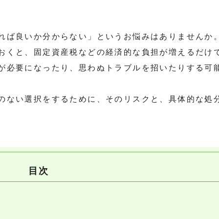
れば良いか分からない」というお悩みはありませんか
おくと、固定資産税などの経済的な負担が増えるだけ
が必要になったり、思わぬトラブルを招いたりする可
のない選択をするために、そのリスクと、具体的な処
目次