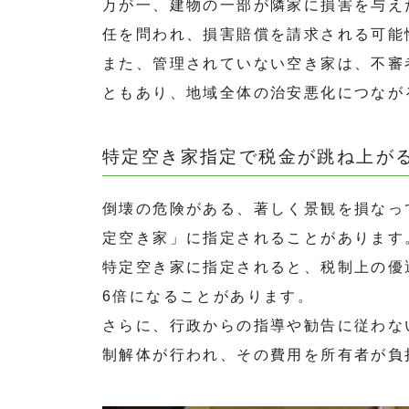
万が一、建物の一部が隣家に損害を与え
任を問われ、損害賠償を請求される可能
また、管理されていない空き家は、不審
ともあり、地域全体の治安悪化につなが
特定空き家指定で税金が跳ね上が
倒壊の危険がある、著しく景観を損なっ
定空き家」に指定されることがあります
特定空き家に指定されると、税制上の優
6倍になることがあります。
さらに、行政からの指導や勧告に従わな
制解体が行われ、その費用を所有者が負