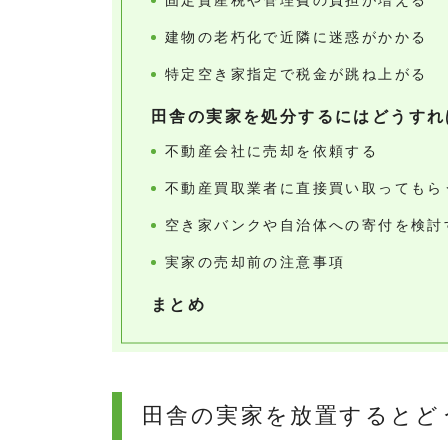
固定資産税や管理費の負担が増える
建物の老朽化で近隣に迷惑がかかる
特定空き家指定で税金が跳ね上がる
田舎の実家を処分するにはどうすれ
不動産会社に売却を依頼する
不動産買取業者に直接買い取ってもら
空き家バンクや自治体への寄付を検討
実家の売却前の注意事項
まとめ
田舎の実家を放置するとど