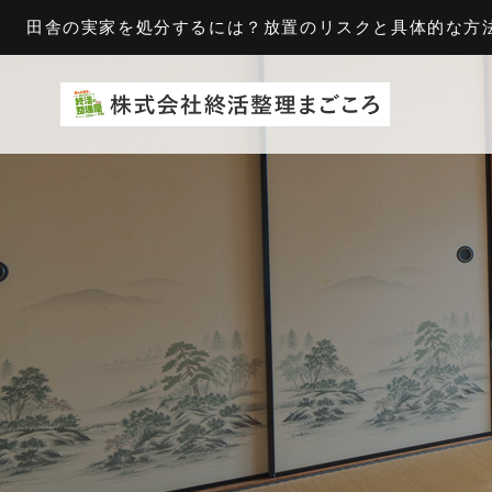
田舎の実家を処分するには？放置のリスクと具体的な方法 