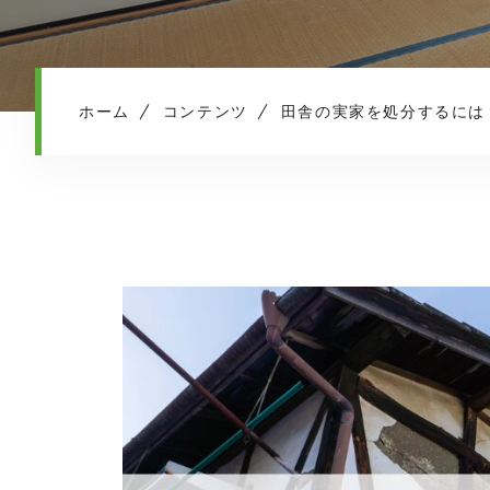
ホーム
コンテンツ
田舎の実家を処分するには