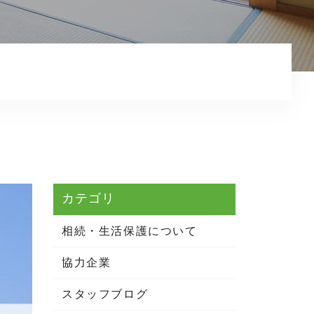
相続・生活保護について
お知らせ
コンテンツ
プライバシーポリシー
カテゴリ
相続・生活保護について
協力企業
スタッフブログ