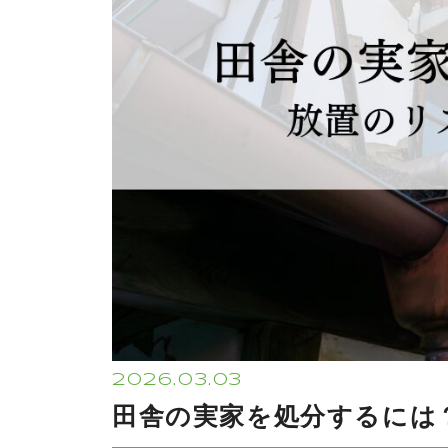
2026.03.03
田舎の実家を処分するには