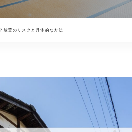
？放置のリスクと具体的な方法