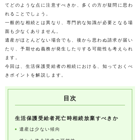
てどのような点に注意すべきか、多くの方が疑問に思わ
れることでしょう。
一般的な相続とは異なり、専門的な知識が必要となる場
面も少なくありません。
遺産がほとんどない場合でも、後から思わぬ請求が届い
たり、予期せぬ義務が発生したりする可能性も考えられ
ます。
今回は、生活保護受給者の相続における、知っておくべ
きポイントを解説します。
目次
生活保護受給者死亡時相続放棄すべきか
遺産は少ない傾向