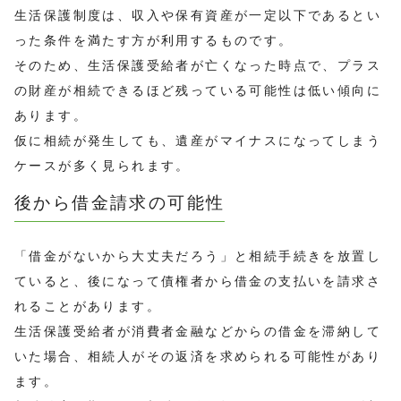
生活保護制度は、収入や保有資産が一定以下であるとい
った条件を満たす方が利用するものです。
そのため、生活保護受給者が亡くなった時点で、プラス
の財産が相続できるほど残っている可能性は低い傾向に
あります。
仮に相続が発生しても、遺産がマイナスになってしまう
ケースが多く見られます。
後から借金請求の可能性
「借金がないから大丈夫だろう」と相続手続きを放置し
ていると、後になって債権者から借金の支払いを請求さ
れることがあります。
生活保護受給者が消費者金融などからの借金を滞納して
いた場合、相続人がその返済を求められる可能性があり
ます。