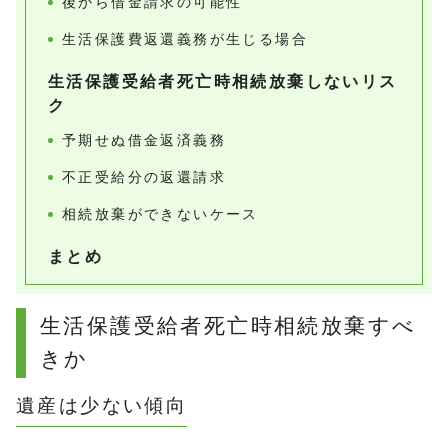
後から借金請求の可能性
生活保護費返還義務が生じる場合
生活保護受給者死亡時相続放棄しないリス
ク
予期せぬ借金返済義務
不正受給分の返還請求
相続放棄ができないケース
まとめ
生活保護受給者死亡時相続放棄すべ
きか
遺産は少ない傾向