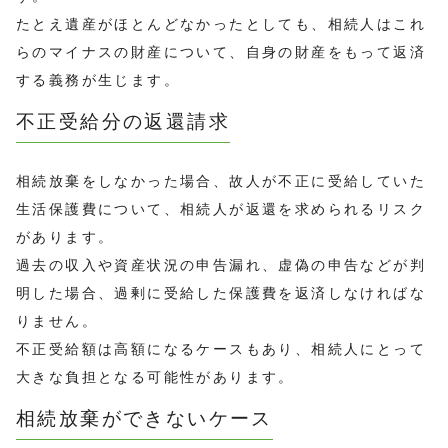
たとえ遺産がほとんどなかったとしても、相続人はこれ
らのマイナスの財産について、自身の財産をもって返済
する義務が生じます。
不正受給分の返還請求
相続放棄をしなかった場合、故人が不正に受給していた
生活保護費について、相続人が返還を求められるリスク
があります。
過去の収入や資産状況の申告漏れ、虚偽の申告などが判
明した場合、過剰に受給した保護費を返済しなければな
りません。
不正受給額は高額になるケースもあり、相続人にとって
大きな負担となる可能性があります。
相続放棄ができないケース