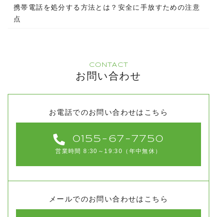
携帯電話を処分する方法とは？安全に手放すための注意
点
CONTACT
お問い合わせ
お電話でのお問い合わせはこちら
0155-67-7750
営業時間 8:30～19:30（年中無休）
メールでのお問い合わせはこちら