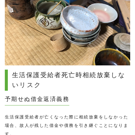
生活保護受給者死亡時相続放棄しな
いリスク
予期せぬ借金返済義務
生活保護受給者が亡くなった際に相続放棄をしなかった
場合、故人が残した借金や債務を引き継ぐことになりま
す。