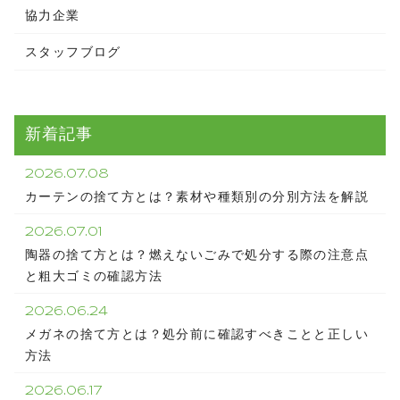
協力企業
スタッフブログ
新着記事
2026.07.08
カーテンの捨て方とは？素材や種類別の分別方法を解説
2026.07.01
陶器の捨て方とは？燃えないごみで処分する際の注意点
と粗大ゴミの確認方法
2026.06.24
メガネの捨て方とは？処分前に確認すべきことと正しい
方法
2026.06.17