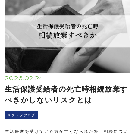
プライバシーポリシー
2026.02.24
生活保護受給者の死亡時相続放棄す
べきかしないリスクとは
スタッフブログ
生活保護を受けていた方が亡くなられた際、相続につい