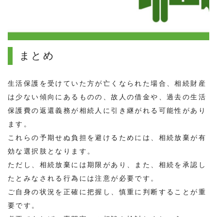
まとめ
生活保護を受けていた方が亡くなられた場合、相続財産
は少ない傾向にあるものの、故人の借金や、過去の生活
保護費の返還義務が相続人に引き継がれる可能性があり
ます。
これらの予期せぬ負担を避けるためには、相続放棄が有
効な選択肢となります。
ただし、相続放棄には期限があり、また、相続を承認し
たとみなされる行為には注意が必要です。
ご自身の状況を正確に把握し、慎重に判断することが重
要です。