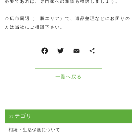
必要であれば、専門家への相談も検討しましょう。
帯広市周辺（十勝エリア）で、遺品整理などにお困りの
方は当社にご相談下さい。
一覧へ戻る
カテゴリ
相続・生活保護について