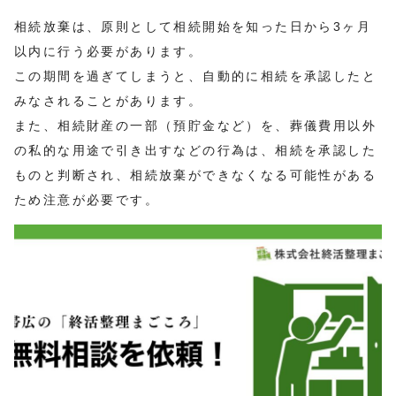
相続放棄は、原則として相続開始を知った日から3ヶ月
以内に行う必要があります。
この期間を過ぎてしまうと、自動的に相続を承認したと
みなされることがあります。
また、相続財産の一部（預貯金など）を、葬儀費用以外
の私的な用途で引き出すなどの行為は、相続を承認した
ものと判断され、相続放棄ができなくなる可能性がある
ため注意が必要です。