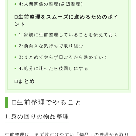
4:人間関係の整理(身辺整理)
□生前整理をスムーズに進めるためのポイ
ント
1:家族に生前整理していることを伝えておく
2:前向きな気持ちで取り組む
3:まとめてやらず日ごろから進めていく
4:処分に迷ったら後回しにする
□まとめ
□生前整理でやること
1:身の回りの物品整理
生前整理は、まず片付けやすい「物品」の整理から取り