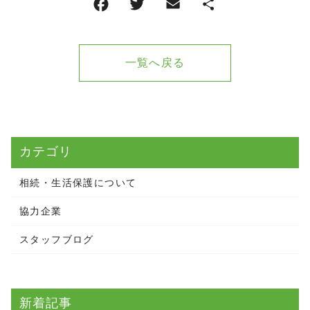
一覧へ戻る
カテゴリ
相続・生活保護について
協力企業
スタッフブログ
新着記事