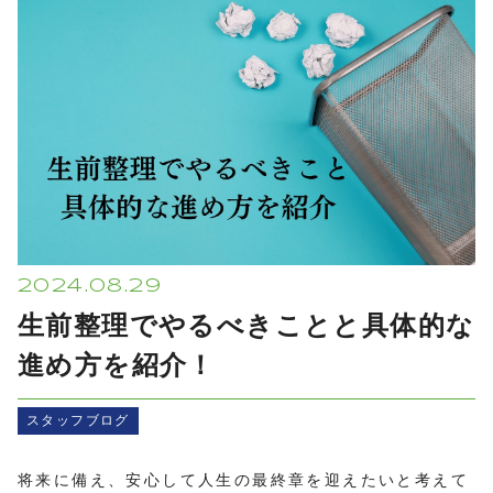
プライバシーポリシー
2024.08.29
生前整理でやるべきことと具体的な
進め方を紹介！
スタッフブログ
将来に備え、安心して人生の最終章を迎えたいと考えて