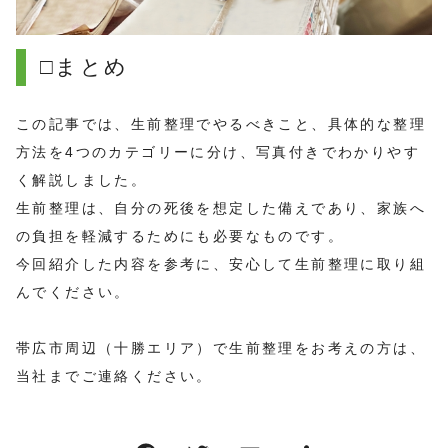
□まとめ
この記事では、生前整理でやるべきこと、具体的な整理
方法を4つのカテゴリーに分け、写真付きでわかりやす
く解説しました。
生前整理は、自分の死後を想定した備えであり、家族へ
の負担を軽減するためにも必要なものです。
今回紹介した内容を参考に、安心して生前整理に取り組
んでください。
帯広市周辺（十勝エリア）で生前整理をお考えの方は、
当社までご連絡ください。