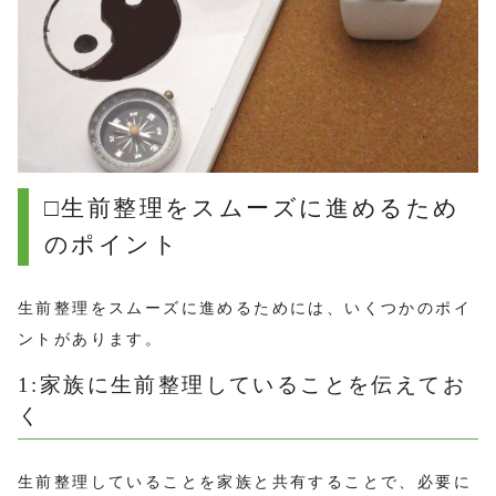
□生前整理をスムーズに進めるため
のポイント
生前整理をスムーズに進めるためには、いくつかのポイ
ントがあります。
1:家族に生前整理していることを伝えてお
く
生前整理していることを家族と共有することで、必要に