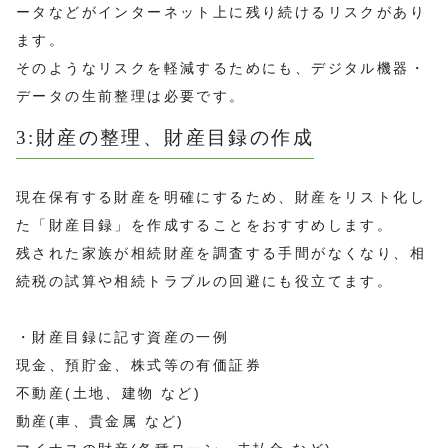
ータなどがインターネット上に残り続けるリスクがあり
ます。
そのようなリスクを軽減するためにも、デジタル機器・
データの生前整理は必要です。
3:財産の整理、財産目録の作成
現在保有する財産を明確にするため、財産をリスト化し
た「財産目録」を作成することをおすすめします。
残された家族が相続財産を調査する手間がなくなり、相
続税の試算や相続トラブルの回避にも役立てます。
・財産目録に記す資産の一例
現金、預貯金、株式等の有価証券
不動産(土地、建物 など)
動産(車、貴金属 など)