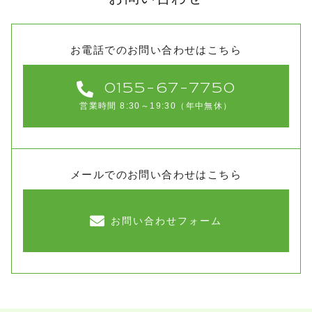
お電話でのお問い合わせはこちら
0155-67-7750
営業時間 8:30～19:30（年中無休）
メールでのお問い合わせはこちら
お問い合わせフォーム