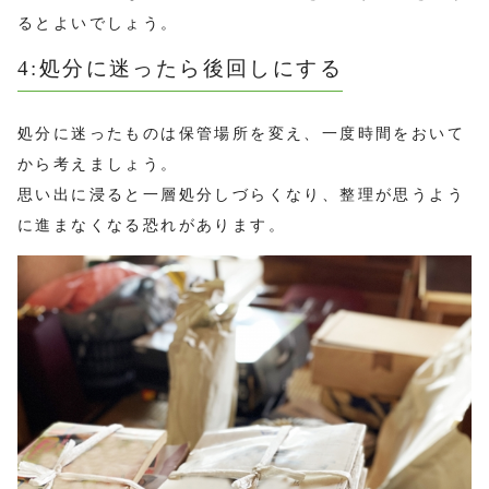
るとよいでしょう。
4:処分に迷ったら後回しにする
処分に迷ったものは保管場所を変え、一度時間をおいて
から考えましょう。
思い出に浸ると一層処分しづらくなり、整理が思うよう
に進まなくなる恐れがあります。