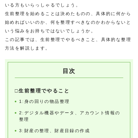
いる方もいらっしゃるでしょう。
生前整理を始めることは決めたものの、具体的に何から
始めればいいのか、何を整理すべきなのかわからないと
いう悩みをお持ちではないでしょうか。
この記事では、生前整理でやるべきこと、具体的な整理
方法を解説します。
目次
□生前整理でやること
1:身の回りの物品整理
2:デジタル機器やデータ、アカウント情報の
整理
3:財産の整理、財産目録の作成