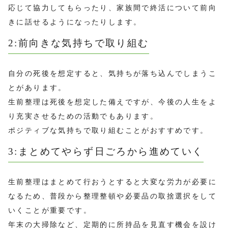
応じて協力してもらったり、家族間で終活について前向
きに話せるようになったりします。
2:前向きな気持ちで取り組む
自分の死後を想定すると、気持ちが落ち込んでしまうこ
とがあります。
生前整理は死後を想定した備えですが、今後の人生をよ
り充実させるための活動でもあります。
ポジティブな気持ちで取り組むことがおすすめです。
3:まとめてやらず日ごろから進めていく
生前整理はまとめて行おうとすると大変な労力が必要に
なるため、普段から整理整頓や必要品の取捨選択をして
いくことが重要です。
年末の大掃除など、定期的に所持品を見直す機会を設け