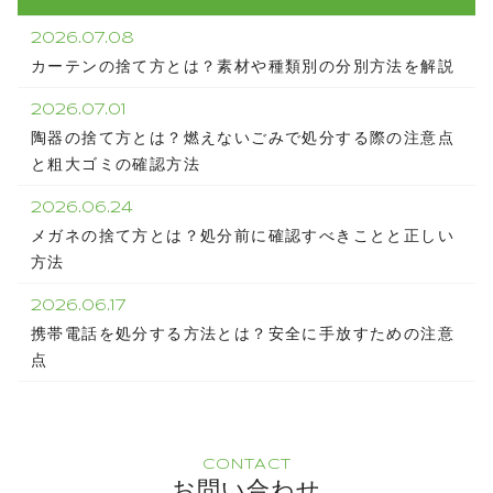
2026.07.08
カーテンの捨て方とは？素材や種類別の分別方法を解説
2026.07.01
陶器の捨て方とは？燃えないごみで処分する際の注意点
と粗大ゴミの確認方法
2026.06.24
メガネの捨て方とは？処分前に確認すべきことと正しい
方法
2026.06.17
携帯電話を処分する方法とは？安全に手放すための注意
点
CONTACT
お問い合わせ