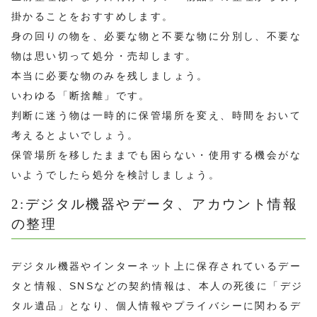
掛かることをおすすめします。
身の回りの物を、必要な物と不要な物に分別し、不要な
物は思い切って処分・売却します。
本当に必要な物のみを残しましょう。
いわゆる「断捨離」です。
判断に迷う物は一時的に保管場所を変え、時間をおいて
考えるとよいでしょう。
保管場所を移したままでも困らない・使用する機会がな
いようでしたら処分を検討しましょう。
2:デジタル機器やデータ、アカウント情報
の整理
デジタル機器やインターネット上に保存されているデー
タと情報、SNSなどの契約情報は、本人の死後に「デジ
タル遺品」となり、個人情報やプライバシーに関わるデ