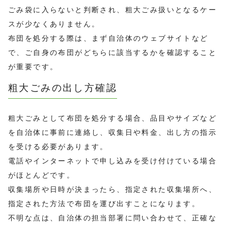
ごみ袋に入らないと判断され、粗大ごみ扱いとなるケー
スが少なくありません。
布団を処分する際は、まず自治体のウェブサイトなど
で、ご自身の布団がどちらに該当するかを確認すること
が重要です。
粗大ごみの出し方確認
粗大ごみとして布団を処分する場合、品目やサイズなど
を自治体に事前に連絡し、収集日や料金、出し方の指示
を受ける必要があります。
電話やインターネットで申し込みを受け付けている場合
がほとんどです。
収集場所や日時が決まったら、指定された収集場所へ、
指定された方法で布団を運び出すことになります。
不明な点は、自治体の担当部署に問い合わせて、正確な