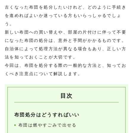
古くなった布団を処分したいけれど、どのように手続き
を進めればよいか迷っている方もいらっしゃるでしょ
う。
新しい布団への買い替えや、部屋の片付けに伴って不要
になった布団の処分は、意外と手間がかかるものです。
自治体によって処理方法が異なる場合もあり、正しい方
法を知っておくことが大切です。
今回は、布団を処分する際の一般的な方法と、知ってお
くべき注意点について解説します。
目次
布団処分はどうすればいい
布団は燃やすごみで出せる