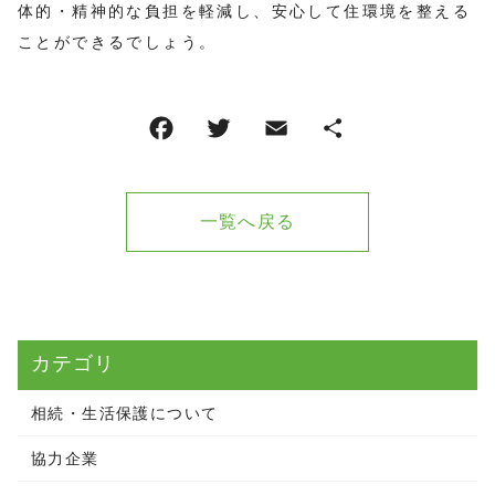
体的・精神的な負担を軽減し、安心して住環境を整える
ことができるでしょう。
一覧へ戻る
カテゴリ
相続・生活保護について
協力企業