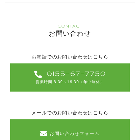
CONTACT
お問い合わせ
お電話でのお問い合わせはこちら
0155-67-7750
営業時間 8:30～19:30（年中無休）
メールでのお問い合わせはこちら
お問い合わせフォーム