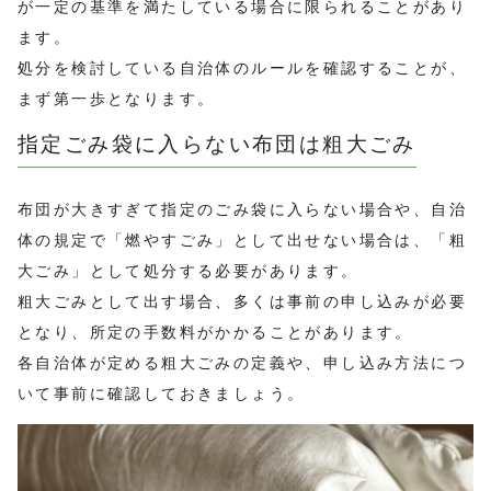
が一定の基準を満たしている場合に限られることがあり
ます。
処分を検討している自治体のルールを確認することが、
まず第一歩となります。
指定ごみ袋に入らない布団は粗大ごみ
布団が大きすぎて指定のごみ袋に入らない場合や、自治
体の規定で「燃やすごみ」として出せない場合は、「粗
大ごみ」として処分する必要があります。
粗大ごみとして出す場合、多くは事前の申し込みが必要
となり、所定の手数料がかかることがあります。
各自治体が定める粗大ごみの定義や、申し込み方法につ
いて事前に確認しておきましょう。