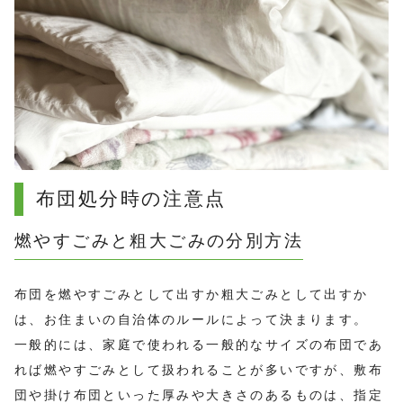
布団処分時の注意点
燃やすごみと粗大ごみの分別方法
布団を燃やすごみとして出すか粗大ごみとして出すか
は、お住まいの自治体のルールによって決まります。
一般的には、家庭で使われる一般的なサイズの布団であ
れば燃やすごみとして扱われることが多いですが、敷布
団や掛け布団といった厚みや大きさのあるものは、指定