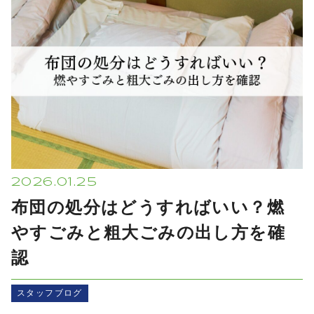
プライバシーポリシー
2026.01.25
布団の処分はどうすればいい？燃
やすごみと粗大ごみの出し方を確
認
スタッフブログ