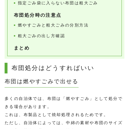
指定ごみ袋に入らない布団は粗大ごみ
布団処分時の注意点
燃やすごみと粗大ごみの分別方法
粗大ごみの出し方確認
まとめ
布団処分はどうすればいい
布団は燃やすごみで出せる
多くの自治体では、布団は「燃やすごみ」として処分で
きる場合があります。
これは、布製品として焼却処理されるためです。
ただし、自治体によっては、中綿の素材や布団のサイズ