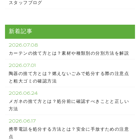
スタッフブログ
新着記事
2026.07.08
カーテンの捨て方とは？素材や種類別の分別方法を解説
2026.07.01
陶器の捨て方とは？燃えないごみで処分する際の注意点
と粗大ゴミの確認方法
2026.06.24
メガネの捨て方とは？処分前に確認すべきことと正しい
方法
2026.06.17
携帯電話を処分する方法とは？安全に手放すための注意
点