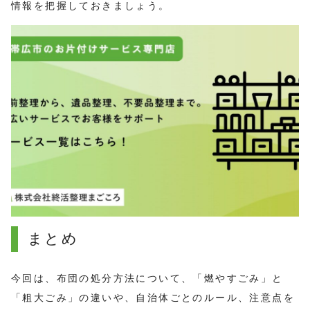
情報を把握しておきましょう。
まとめ
今回は、布団の処分方法について、「燃やすごみ」と
「粗大ごみ」の違いや、自治体ごとのルール、注意点を