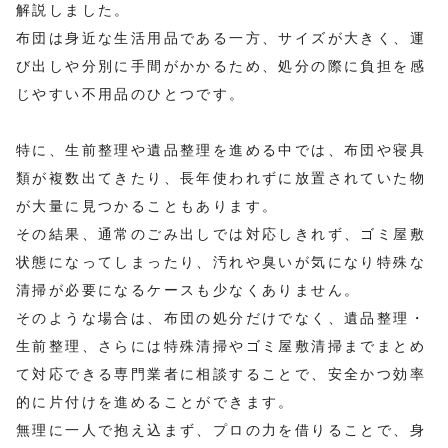
解説しました。
布団は身近な生活用品である一方、サイズが大きく、運
び出しや分別に手間がかかるため、処分の際に負担を感
じやすい不用品のひとつです。
特に、生前整理や遺品整理を進める中では、布団や寝具
類が複数出てきたり、長年使われずに放置されていた物
が大量に見つかることもあります。
その結果、通常のごみ出しでは対応しきれず、ゴミ屋敷
状態になってしまったり、汚れや臭いが気になり特殊な
清掃が必要になるケースも少なくありません。
そのような場合は、布団の処分だけでなく、遺品整理・
生前整理、さらには特殊清掃やゴミ屋敷清掃までまとめ
て対応できる専門業者に相談することで、安全かつ効率
的に片付けを進めることができます。
無理に一人で抱え込まず、プロの力を借りることで、身