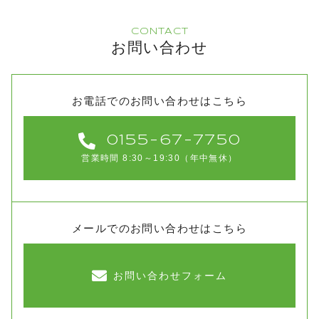
CONTACT
お問い合わせ
お電話でのお問い合わせはこちら
0155-67-7750
営業時間 8:30～19:30（年中無休）
メールでのお問い合わせはこちら
お問い合わせフォーム