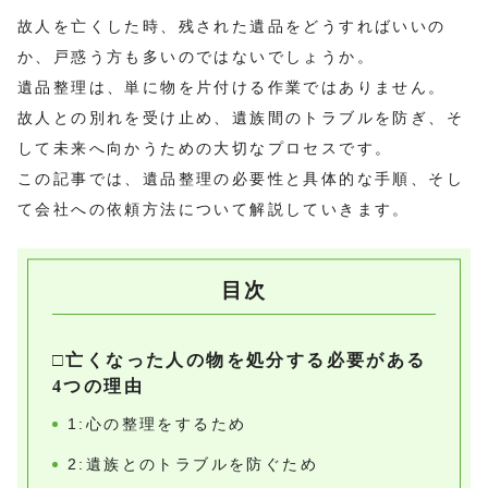
故人を亡くした時、残された遺品をどうすればいいの
か、戸惑う方も多いのではないでしょうか。
遺品整理は、単に物を片付ける作業ではありません。
故人との別れを受け止め、遺族間のトラブルを防ぎ、そ
して未来へ向かうための大切なプロセスです。
この記事では、遺品整理の必要性と具体的な手順、そし
て会社への依頼方法について解説していきます。
目次
□亡くなった人の物を処分する必要がある
4つの理由
1:心の整理をするため
2:遺族とのトラブルを防ぐため