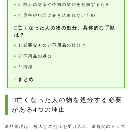
3:故人の財産や生前の契約を把握するため
4:災害や犯罪に巻き込まれないため
□亡くなった人の物の処分、具体的な手順
は？
1:必要なものと不用品の仕分け
2:不用品の処分
3:清掃
□まとめ
□亡くなった人の物を処分する必要
がある4つの理由
遺品整理は、故人との別れを受け入れ、遺族間のトラブ