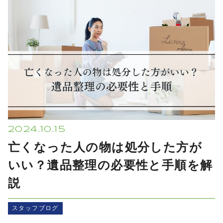
プライバシーポリシー
2024.10.15
亡くなった人の物は処分した方が
いい？遺品整理の必要性と手順を解
説
スタッフブログ