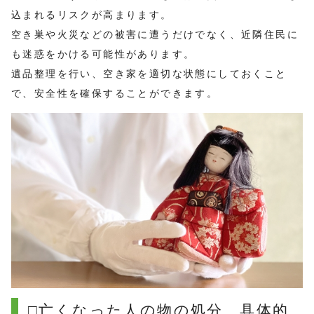
込まれるリスクが高まります。
空き巣や火災などの被害に遭うだけでなく、近隣住民に
も迷惑をかける可能性があります。
遺品整理を行い、空き家を適切な状態にしておくこと
で、安全性を確保することができます。
□亡くなった人の物の処分、具体的