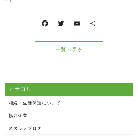
一覧へ戻る
カテゴリ
相続・生活保護について
協力企業
スタッフブログ