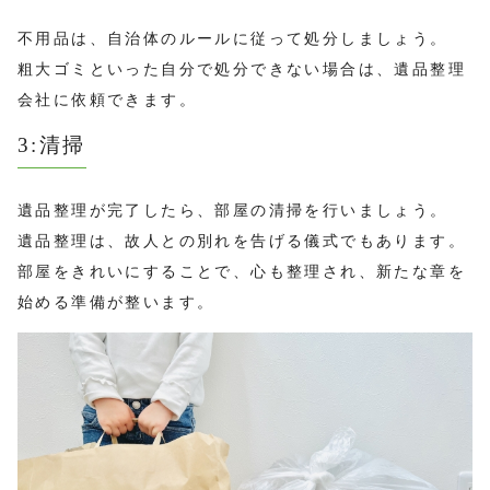
不用品は、自治体のルールに従って処分しましょう。
粗大ゴミといった自分で処分できない場合は、遺品整理
会社に依頼できます。
3:清掃
遺品整理が完了したら、部屋の清掃を行いましょう。
遺品整理は、故人との別れを告げる儀式でもあります。
部屋をきれいにすることで、心も整理され、新たな章を
始める準備が整います。