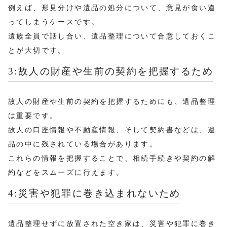
例えば、形見分けや遺品の処分について、意見が食い違
ってしまうケースです。
遺族全員で話し合い、遺品整理について合意しておくこ
とが大切です。
3:故人の財産や生前の契約を把握するため
故人の財産や生前の契約を把握するためにも、遺品整理
は重要です。
故人の口座情報や不動産情報、そして契約書などは、遺
品の中に残されている場合があります。
これらの情報を把握することで、相続手続きや契約の解
約などをスムーズに行えます。
4:災害や犯罪に巻き込まれないため
遺品整理せずに放置された空き家は、災害や犯罪に巻き