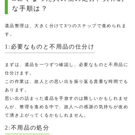
な手順は？
遺品整理は、大きく分けて3つのステップで進められま
す。
1:必要なものと不用品の仕分け
まずは、遺品を一つずつ確認し、必要なものと不用品に
仕分けます。
この作業は、故人との思い出を振り返る貴重な時間でも
あります。
思い出の詰まった遺品を手放すのは難しいかもしれませ
んが、整理を進める中で、故人への感謝の気持ちが改め
て湧き上がってくるかもしれません。
2:不用品の処分