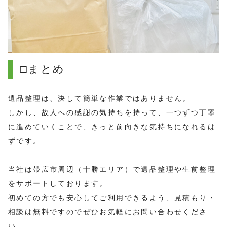
□まとめ
遺品整理は、決して簡単な作業ではありません。
しかし、故人への感謝の気持ちを持って、一つずつ丁寧
に進めていくことで、きっと前向きな気持ちになれるは
ずです。
当社は帯広市周辺（十勝エリア）で遺品整理や生前整理
をサポートしております。
初めての方でも安心してご利用できるよう、見積もり・
相談は無料ですのでぜひお気軽にお問い合わせくださ
い。