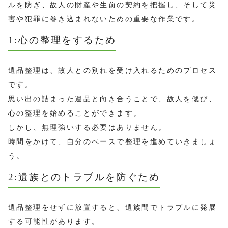
ルを防ぎ、故人の財産や生前の契約を把握し、そして災
害や犯罪に巻き込まれないための重要な作業です。
1:心の整理をするため
遺品整理は、故人との別れを受け入れるためのプロセス
です。
思い出の詰まった遺品と向き合うことで、故人を偲び、
心の整理を始めることができます。
しかし、無理強いする必要はありません。
時間をかけて、自分のペースで整理を進めていきましょ
う。
2:遺族とのトラブルを防ぐため
遺品整理をせずに放置すると、遺族間でトラブルに発展
する可能性があります。