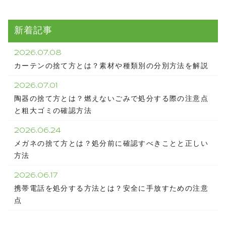
新着記事
2026.07.08
カーテンの捨て方とは？素材や種類別の分別方法を解説
2026.07.01
陶器の捨て方とは？燃えないごみで処分する際の注意点
と粗大ゴミの確認方法
2026.06.24
メガネの捨て方とは？処分前に確認すべきことと正しい
方法
2026.06.17
携帯電話を処分する方法とは？安全に手放すための注意
点