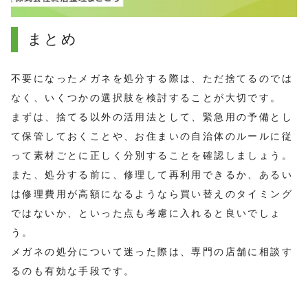
まとめ
不要になったメガネを処分する際は、ただ捨てるのでは
なく、いくつかの選択肢を検討することが大切です。
まずは、捨てる以外の活用法として、緊急用の予備とし
て保管しておくことや、お住まいの自治体のルールに従
って素材ごとに正しく分別することを確認しましょう。
また、処分する前に、修理して再利用できるか、あるい
は修理費用が高額になるようなら買い替えのタイミング
ではないか、といった点も考慮に入れると良いでしょ
う。
メガネの処分について迷った際は、専門の店舗に相談す
るのも有効な手段です。