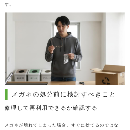
す。
メガネの処分前に検討すべきこと
修理して再利用できるか確認する
メガネが壊れてしまった場合、すぐに捨てるのではな