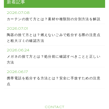
新着記事
2026.07.08
カーテンの捨て方とは？素材や種類別の分別方法を解説
2026.07.01
陶器の捨て方とは？燃えないごみで処分する際の注意点
と粗大ゴミの確認方法
2026.06.24
メガネの捨て方とは？処分前に確認すべきことと正しい
方法
2026.06.17
携帯電話を処分する方法とは？安全に手放すための注意
点
CONTACT