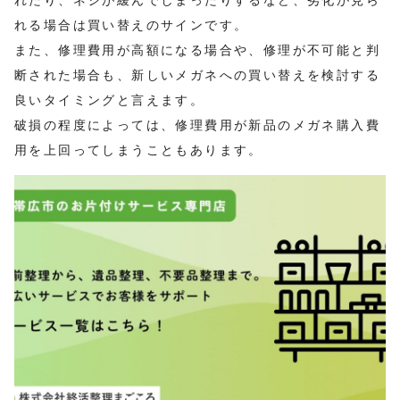
れる場合は買い替えのサインです。
また、修理費用が高額になる場合や、修理が不可能と判
断された場合も、新しいメガネへの買い替えを検討する
良いタイミングと言えます。
破損の程度によっては、修理費用が新品のメガネ購入費
用を上回ってしまうこともあります。