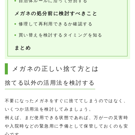
自治体ルールに沿って分別する
メガネの処分前に検討すべきこと
修理して再利用できるか確認する
買い替えを検討するタイミングを知る
まとめ
メガネの正しい捨て方とは
捨てる以外の活用法を検討する
不要になったメガネをすぐに捨ててしまうのではなく、
いくつか活用法を検討してみましょう。
例えば、まだ使用できる状態であれば、万が一の災害時
や入院時などの緊急用に予備として保管しておくのも安
心です。