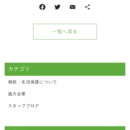
一覧へ戻る
カテゴリ
相続・生活保護について
協力企業
スタッフブログ