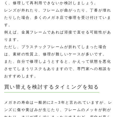
く、修理して再利用できないか検討しましょう。
レンズが外れたり、フレームが曲がったり、丁番が壊れ
たりした場合、多くのメガネ店で修理を受け付けていま
す。
例えば、金属フレームであれば溶接で直せる可能性があ
ります。
ただし、プラスチックフレームが折れてしまった場合
は、素材の性質上、修理が難しいケースが多いです。
また、自分で修理しようとすると、かえって状態を悪化
させてしまうリスクもありますので、専門家への相談を
おすすめします。
買い替えを検討するタイミングを知る
メガネの寿命は一般的に2～3年と言われていますが、レ
ンズに傷や黄ばみが生じたり、フレームのメッキが剥が
れたり、ネジが緩んでしまったりするなど、劣化が見ら