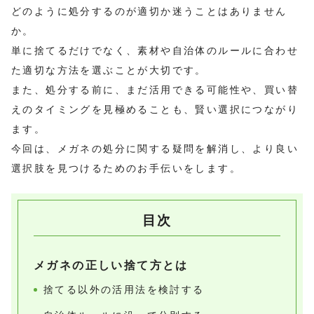
どのように処分するのが適切か迷うことはありません
か。
単に捨てるだけでなく、素材や自治体のルールに合わせ
た適切な方法を選ぶことが大切です。
また、処分する前に、まだ活用できる可能性や、買い替
えのタイミングを見極めることも、賢い選択につながり
ます。
今回は、メガネの処分に関する疑問を解消し、より良い
選択肢を見つけるためのお手伝いをします。
目次
メガネの正しい捨て方とは
捨てる以外の活用法を検討する