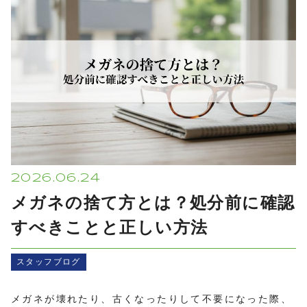
プライバシーポリシー
2026.06.24
メガネの捨て方とは？処分前に確認
すべきことと正しい方法
スタッフブログ
メガネが壊れたり、古くなったりして不要になった際、