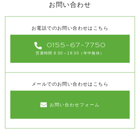
お問い合わせ
お電話でのお問い合わせはこちら
0155-67-7750
営業時間 8:30～19:30（年中無休）
メールでのお問い合わせはこちら
お問い合わせフォーム