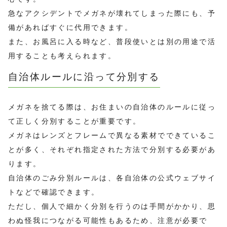
急なアクシデントでメガネが壊れてしまった際にも、予
備があればすぐに代用できます。
また、お風呂に入る時など、普段使いとは別の用途で活
用することも考えられます。
自治体ルールに沿って分別する
メガネを捨てる際は、お住まいの自治体のルールに従っ
て正しく分別することが重要です。
メガネはレンズとフレームで異なる素材でできているこ
とが多く、それぞれ指定された方法で分別する必要があ
ります。
自治体のごみ分別ルールは、各自治体の公式ウェブサイ
トなどで確認できます。
ただし、個人で細かく分別を行うのは手間がかかり、思
わぬ怪我につながる可能性もあるため、注意が必要で