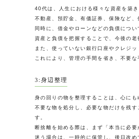
40代は、人生における様々な資産を築
不動産、預貯金、有価証券、保険など、
同時に、借金やローンなどの負債につい
資産と負債を把握することで、今後の老
また、使っていない銀行口座やクレジッ
これにより、管理の手間を省き、不要な
3:身辺整理
身の回りの物を整理することは、心にも
不要な物を処分し、必要な物だけを残す
す。
断捨離を始める際は、まず「本当に必要
迷う場合は、一時的に保管し、後日改め