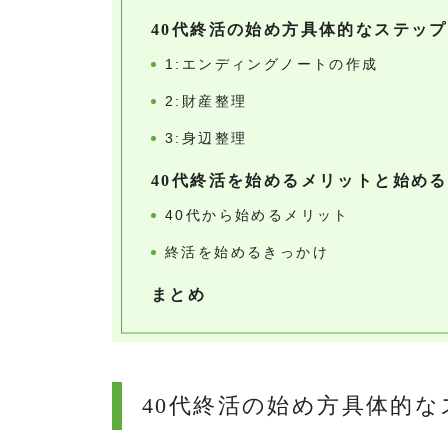
40代終活の始め方具体的なステップ
1:エンディングノートの作成
2:財産整理
3:身辺整理
40代終活を始めるメリットと始め
40代から始めるメリット
終活を始めるきっかけ
まとめ
40代終活の始め方具体的な