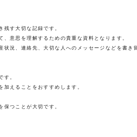
き残す大切な記録です。
て、意思を理解するための貴重な資料となります。
産状況、連絡先、大切な人へのメッセージなどを書き
です。
を加えることをおすすめします。
を保つことが大切です。