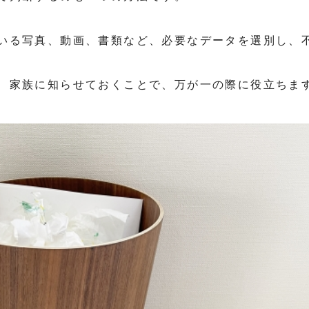
いる写真、動画、書類など、必要なデータを選別し、
、家族に知らせておくことで、万が一の際に役立ちま