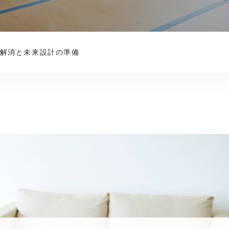
安解消と未来設計の準備