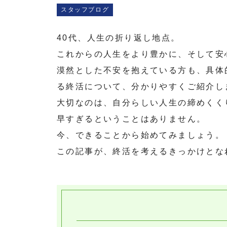
スタッフブログ
40代、人生の折り返し地点。
これからの人生をより豊かに、そして安
漠然とした不安を抱えている方も、具体
る終活について、分かりやすくご紹介し
大切なのは、自分らしい人生の締めくく
早すぎるということはありません。
今、できることから始めてみましょう。
この記事が、終活を考えるきっかけとな