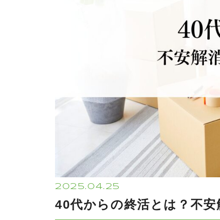
2025.04.25
40代からの終活とは？不