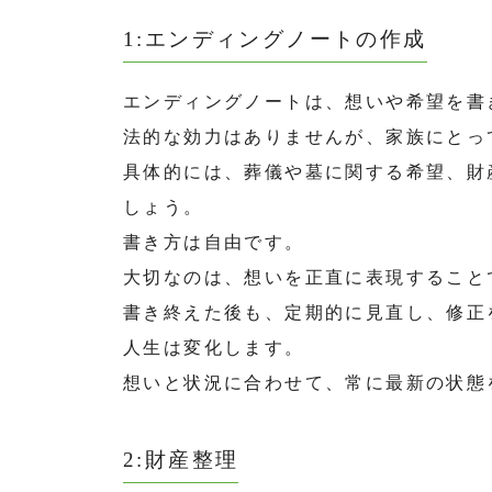
1:エンディングノートの作成
エンディングノートは、想いや希望を書
法的な効力はありませんが、家族にとっ
具体的には、葬儀や墓に関する希望、財
しょう。
書き方は自由です。
大切なのは、想いを正直に表現すること
書き終えた後も、定期的に見直し、修正
人生は変化します。
想いと状況に合わせて、常に最新の状態
2:財産整理