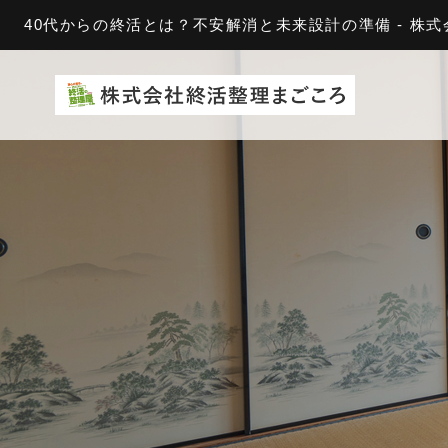
40代からの終活とは？不安解消と未来設計の準備 - 株