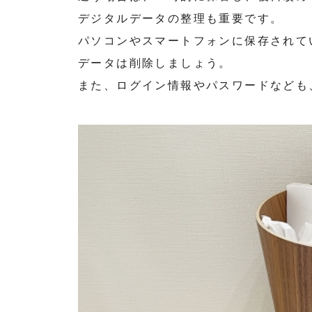
デジタルデータの整理も重要です。
パソコンやスマートフォンに保存されて
データは削除しましょう。
また、ログイン情報やパスワードなども