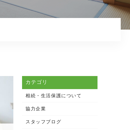
相続・生活保護について
お知らせ
コンテンツ
プライバシーポリシー
カテゴリ
相続・生活保護について
協力企業
スタッフブログ