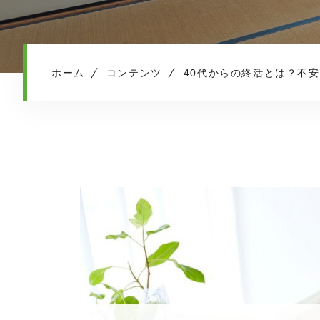
ホーム
コンテンツ
40代からの終活とは？不