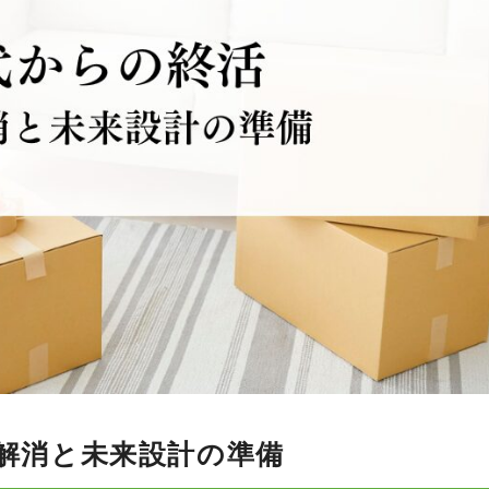
安解消と未来設計の準備