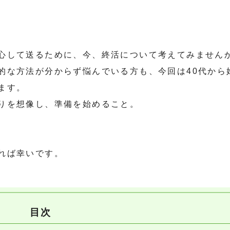
心して送るために、今、終活について考えてみません
的な方法が分からず悩んでいる方も、今回は40代から
ます。
りを想像し、準備を始めること。
れば幸いです。
目次