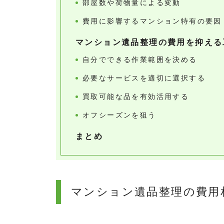
部屋数や荷物量による変動
費用に影響するマンション特有の要因
マンション遺品整理の費用を抑える
自分でできる作業範囲を決める
必要なサービスを適切に選択する
買取可能な品を有効活用する
オフシーズンを狙う
まとめ
マンション遺品整理の費用