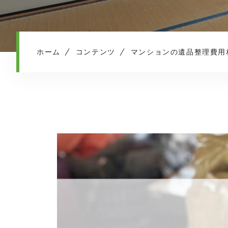
ホーム
コンテンツ
マンションの遺品整理費用