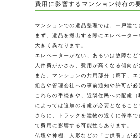
費用に影響するマンション特有の
マンションでの遺品整理では、一戸建て
まず、遺品を搬出する際にエレベーター
大きく異なります。
エレベーターがない、あるいは故障など
人件費がかさみ、費用が高くなる傾向が
また、マンションの共用部分（廊下、エ
組合や管理会社への事前通知や許可が必
これらの手続きや、近隣住民への配慮（
によっては追加の考慮が必要となること
さらに、トラックを建物の近くに停車で
て費用に影響する可能性もあります。
仏壇や神棚、人形などの「ご供養」が必