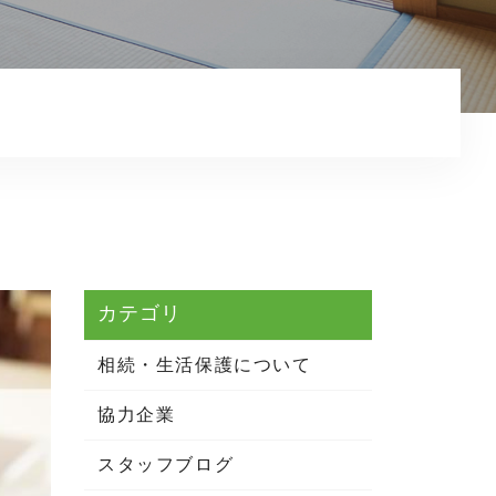
相続・生活保護について
お知らせ
コンテンツ
プライバシーポリシー
カテゴリ
相続・生活保護について
協力企業
スタッフブログ