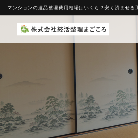
マンションの遺品整理費用相場はいくら？安く済ませる工夫