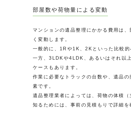
部屋数や荷物量による変動
マンションの遺品整理にかかる費用は、
く変動します。
一般的に、1Rや1K、2Kといった比較
一方、3LDKや4LDK、あるいはそれ
ケースもあります。
作業に必要なトラックの台数や、遺品の
素です。
遺品整理業者によっては、荷物の体積（
知るためには、事前の見積もりで詳細を