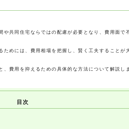
間や共同住宅ならではの配慮が必要となり、費用面で
るためには、費用相場を把握し、賢く工夫することが
と、費用を抑えるための具体的な方法について解説し
目次