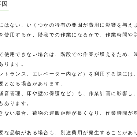
要因
にはない、いくつかの特有の要因が費用に影響を与え
を使用するか、階段での作業になるかで、作業時間や
で使用できない場合は、階段での作業が増えるため、
あります。
ントランス、エレベーター内など）を利用する際には
要となる場合があります。
騒音管理、床や壁の保護など）も、作業計画に影響し
もあります。
きない場合、荷物の運搬距離が長くなり、作業時間が
要な品物がある場合も、別途費用が発生することがあ