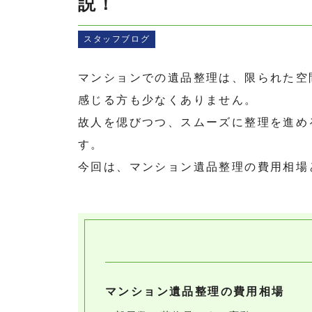
説！
スタッフブログ
マンションでの遺品整理は、限られた空
感じる方も少なくありません。
故人を偲びつつ、スムーズに整理を進め
す。
今回は、マンション遺品整理の費用相場
マンション遺品整理の費用相場