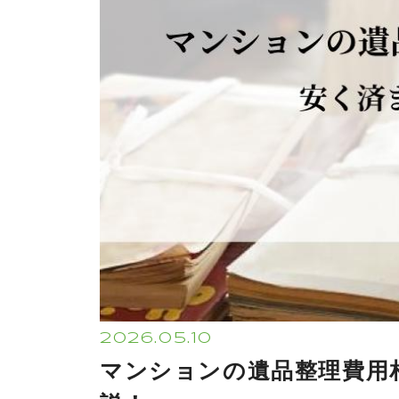
2026.05.10
マンションの遺品整理費用